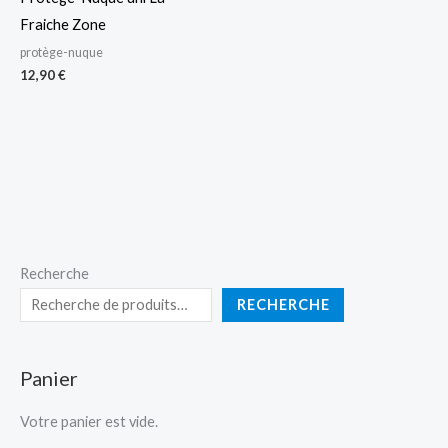
Fraiche Zone
protège-nuque
12,90
€
Recherche
RECHERCHE
Panier
Votre panier est vide.